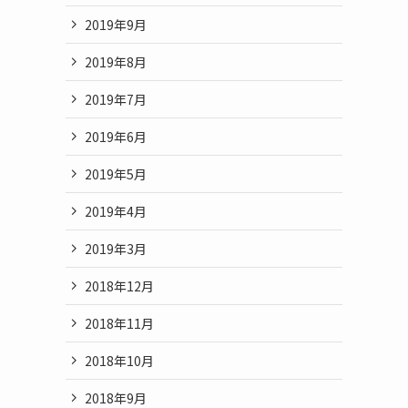
2019年9月
2019年8月
2019年7月
2019年6月
2019年5月
2019年4月
2019年3月
2018年12月
2018年11月
2018年10月
2018年9月