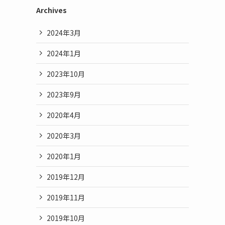
Archives
2024年3月
2024年1月
2023年10月
2023年9月
2020年4月
2020年3月
2020年1月
2019年12月
2019年11月
2019年10月