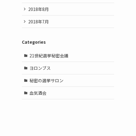
2018年8月
2018年7月
Categories
21世紀選挙秘密会議
ヨロンブス
秘密の選挙サロン
血気酒会