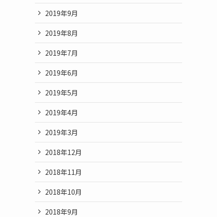
2019年9月
2019年8月
2019年7月
2019年6月
2019年5月
2019年4月
2019年3月
2018年12月
2018年11月
2018年10月
2018年9月