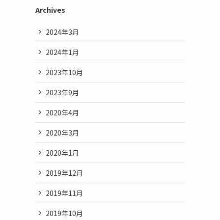
Archives
2024年3月
2024年1月
2023年10月
2023年9月
2020年4月
2020年3月
2020年1月
2019年12月
2019年11月
2019年10月