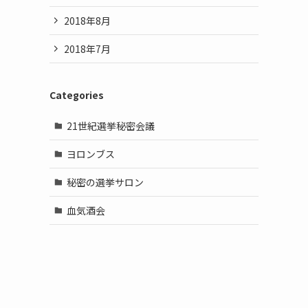
2018年8月
2018年7月
Categories
21世紀選挙秘密会議
ヨロンブス
秘密の選挙サロン
血気酒会