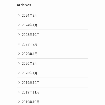
Archives
2024年3月
2024年1月
2023年10月
2023年9月
2020年4月
2020年3月
2020年1月
2019年12月
2019年11月
2019年10月