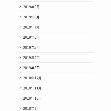
2019年9月
2019年8月
2019年7月
2019年6月
2019年5月
2019年4月
2019年3月
2018年12月
2018年11月
2018年10月
2018年9月