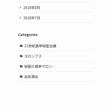
2018年8月
2018年7月
Categories
21世紀選挙秘密会議
ヨロンブス
秘密の選挙サロン
血気酒会